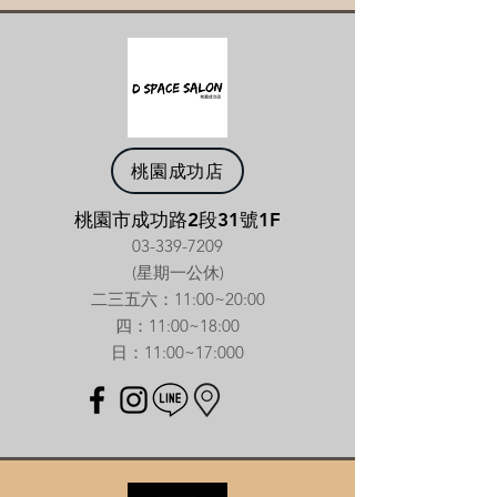
桃園成功店
桃園市成功路2段31號1F
03-339-7209
(星期一公休)
二三五六：11:00~20:00
​四：11:00~18:00
​日：11:00~17:000