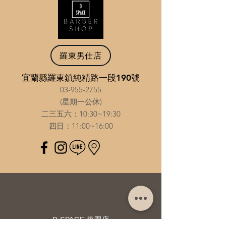
羅東男仕店
宜蘭縣羅東鎮純精路一段190號
03-955-2755
(星期一公休)
二三五六：10:30~19:30
​四日：11:00~16:00
D SPACE SALON
D SPACE 桃園店