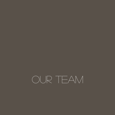
OUR TEAM​