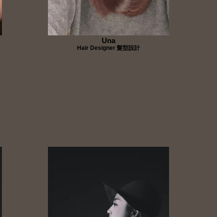
Una
Hair Designer 髮型設計