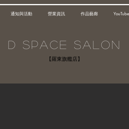
通知與活動
營業資訊
作品藝廊
YouTube
D SPACE SALON
【羅東旗艦店】