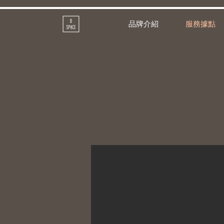
品牌介紹
服務據點