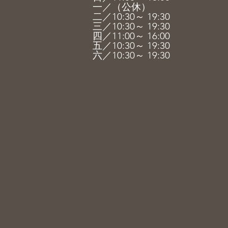
一／（公休）
二／10:30～ 19:30
三／10:30～ 19:30
四／11:00～ 16
:00
五／10:3
0～ 19
:30
六／10
:3
0～ 19
:3
0