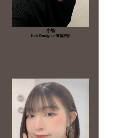
小智
Hair Designer 髮型設計