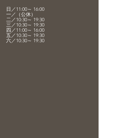
日／11:00～ 16:00
一／（公休）
二／10:30～ 19
:30
三／10:30～
19
:30
四／11:00～
16
:00
五／10:30～
19
:30
六／10:30～
19
:30