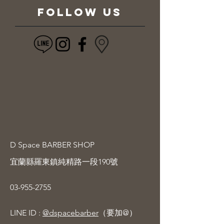
FOLLOW US
D Space BARBER SHOP
宜蘭縣羅東鎮純精路一段190號
03-955-2755
LINE ID :
@dspacebarber
（要加@）