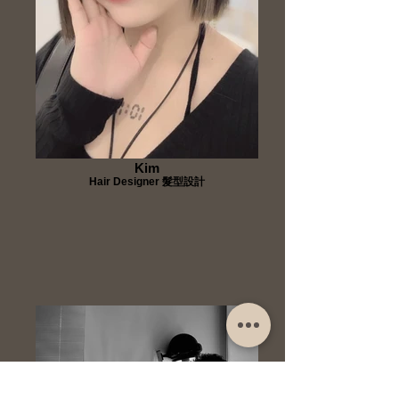
Kim
Hair Designer 髮型設計