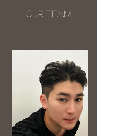
OUR TEAM​