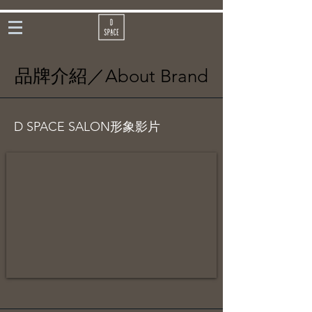
品牌介紹／About Brand
​D SPACE SALON形象影片