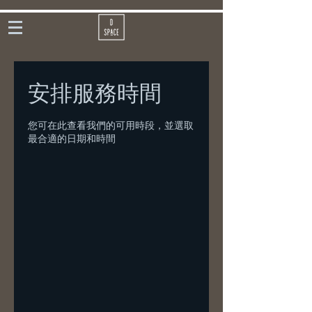
安排服務時間
您可在此查看我們的可用時段，並選取
最合適的日期和時間