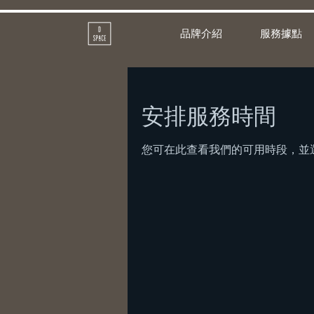
品牌介紹
服務據點
安排服務時間
您可在此查看我們的可用時段，並