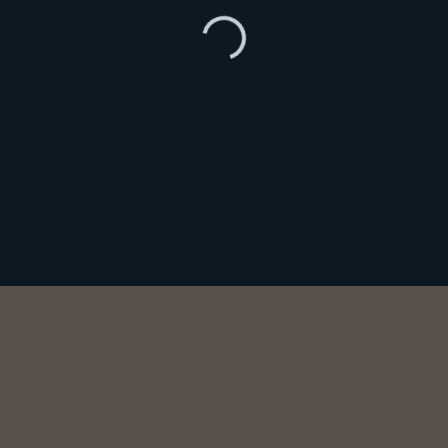
SPACE SA