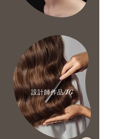
/IG
設計師作品