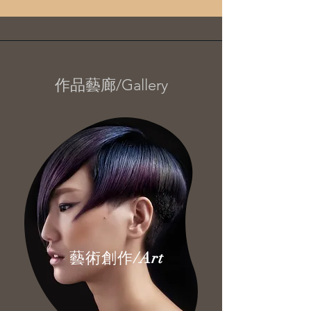
作品藝廊/Gallery
/Art
藝術創作