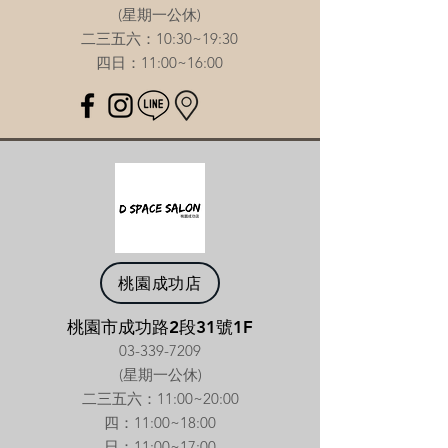
(星期一公休)
二三五六：10:30~19:30
​四日：11:00~16:00
桃園成功店
桃園市成功路2段31號1F
03-339-7209
(星期一公休)
二三五六：11:00~20:00
​四：11:00~18:00
​日：11:00~17:00